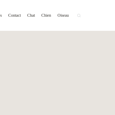
és
Contact
Chat
Chien
Oiseau