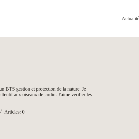
Actualit
un BTS gestion et protection de la nature. Je
ttentif aux oiseaux de jardin. J'aime verifier les
Articles: 0