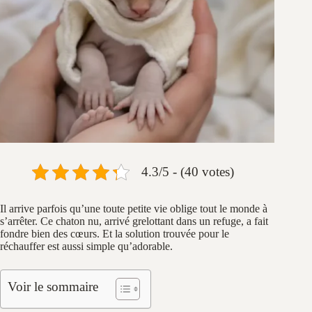
4.3/5 - (40 votes)
Il arrive parfois qu’une toute petite vie oblige tout le monde à
s’arrêter. Ce chaton nu, arrivé grelottant dans un refuge, a fait
fondre bien des cœurs. Et la solution trouvée pour le
réchauffer est aussi simple qu’adorable.
Voir le sommaire