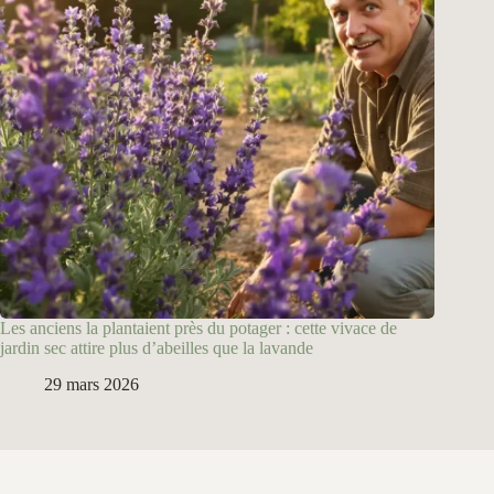
Les anciens la plantaient près du potager : cette vivace de
jardin sec attire plus d’abeilles que la lavande
29 mars 2026