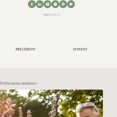
ARTICLES: 0
PRÉCÉDENT
SUIVANT
Publications similaires