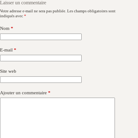
Laisser un commentaire
Votre adresse e-mail ne sera pas publiée.
Les champs obligatoires sont
indiqués avec
*
Nom
*
E-mail
*
Site web
Ajouter un commentaire
*