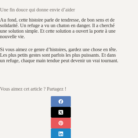
Une fin douce qui donne envie d’aider
Au fond, cette histoire parle de tendresse, de bon sens et de
solidarité. Un refuge a vu un chaton en danger. Il a cherché
une solution simple. Et cette solution a ouvert la porte à une
nouvelle vie.
Si vous aimez ce genre d’histoires, gardez une chose en tête.
Les plus petits gestes sont parfois les plus puissants. Et dans
un refuge, chaque main tendue peut devenir un vrai tournant.
Vous aimez cet article ? Partagez !