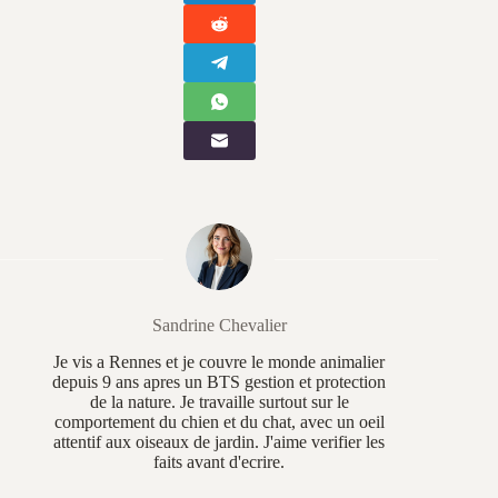
Sandrine Chevalier
Je vis a Rennes et je couvre le monde animalier
depuis 9 ans apres un BTS gestion et protection
de la nature. Je travaille surtout sur le
comportement du chien et du chat, avec un oeil
attentif aux oiseaux de jardin. J'aime verifier les
faits avant d'ecrire.